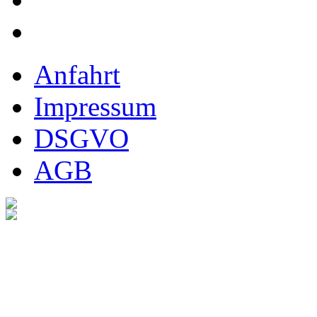
Anfahrt
Impressum
DSGVO
AGB