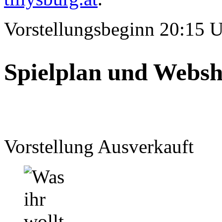
Vorstellungsbeginn 20:15 
Spielplan und Webs
Vorstellung Ausverkauft