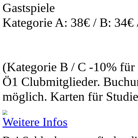
Gastspiele
Kategorie A: 38€ / B: 34€ 
(Kategorie B / C -10% fü
Ö1 Clubmitglieder. Buchun
möglich. Karten für Studi
Weitere Infos