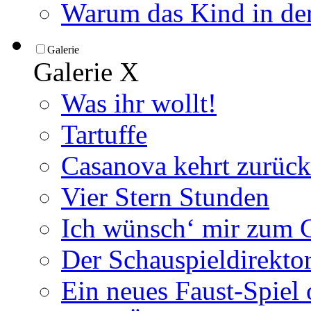
Warum das Kind in der
Galerie
Galerie
X
Was ihr wollt!
Tartuffe
Casanova kehrt zurück
Vier Stern Stunden
Ich wünsch‘ mir zum G
Der Schauspieldirektor
Ein neues Faust-Spiel 