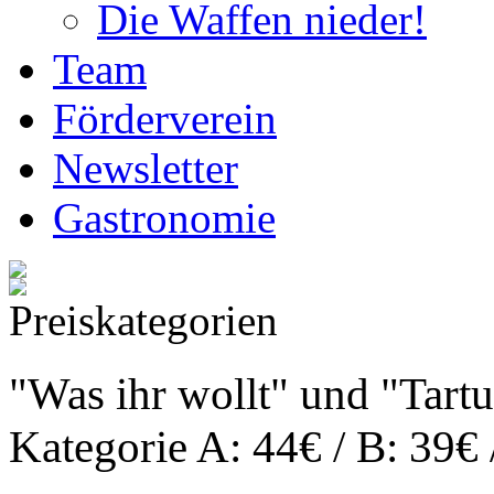
Die Waffen nieder!
Team
Förderverein
Newsletter
Gastronomie
Preiskategorien
"Was ihr wollt" und "Tartu
Kategorie A: 44€ / B: 39€ 