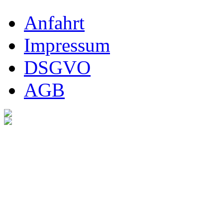
Anfahrt
Impressum
DSGVO
AGB