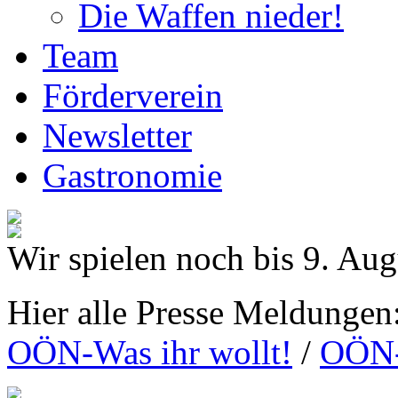
Die Waffen nieder!
Team
Förderverein
Newsletter
Gastronomie
Wir spielen noch bis 9. Aug
Hier alle Presse Meldungen
OÖN-Was ihr wollt!
/
OÖN-