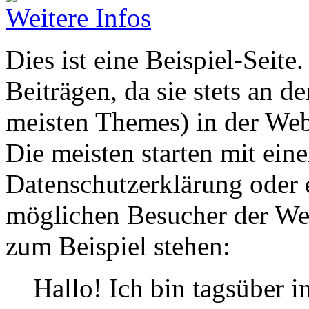
Weitere Infos
Dies ist eine Beispiel-Seite
Beiträgen, da sie stets an de
meisten Themes) in der Web
Die meisten starten mit ei
Datenschutzerklärung oder 
möglichen Besucher der Web
zum Beispiel stehen:
Hallo! Ich bin tagsüber i