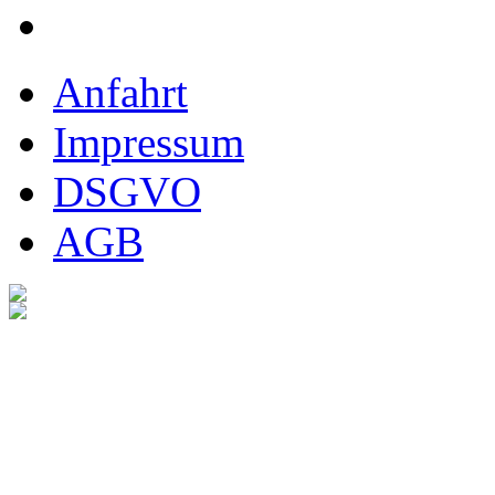
Anfahrt
Impressum
DSGVO
AGB