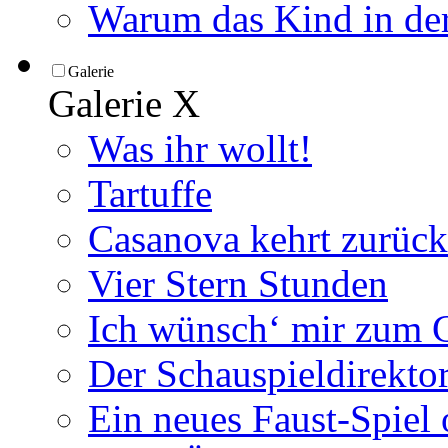
Warum das Kind in der
Galerie
Galerie
X
Was ihr wollt!
Tartuffe
Casanova kehrt zurück
Vier Stern Stunden
Ich wünsch‘ mir zum G
Der Schauspieldirektor
Ein neues Faust-Spiel 