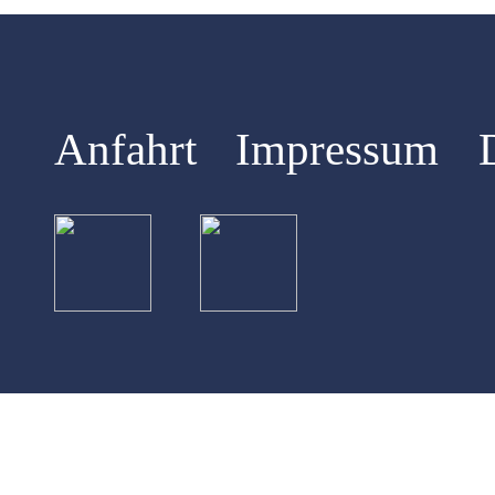
Anfahrt
Impressum