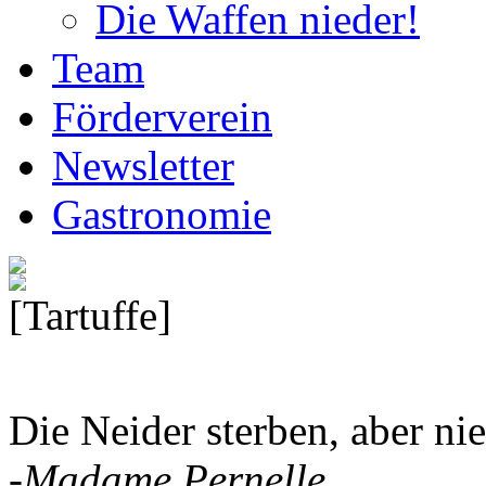
Die Waffen nieder!
Team
Förderverein
Newsletter
Gastronomie
[Tartuffe]
Die Neider sterben, aber nie
-Madame Pernelle