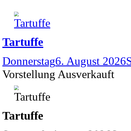
Tartuffe
Donnerstag
6. August 2026
Vorstellung Ausverkauft
Tartuffe