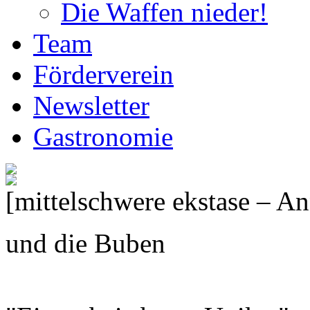
Die Waffen nieder!
Team
Förderverein
Newsletter
Gastronomie
[mittelschwere ekstase – A
und die Buben