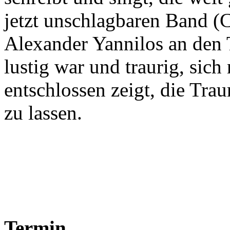
jetzt unschlagbaren Band (
Alexander Yannilos an den 
lustig war und traurig, sich
entschlossen zeigt, die Tra
zu lassen.
Termin