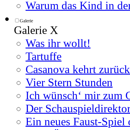
Warum das Kind in der
Galerie
Galerie
X
Was ihr wollt!
Tartuffe
Casanova kehrt zurück
Vier Stern Stunden
Ich wünsch‘ mir zum G
Der Schauspieldirektor
Ein neues Faust-Spiel 